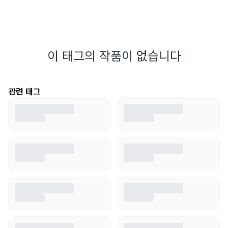
이 태그의 작품이 없습니다
관련 태그