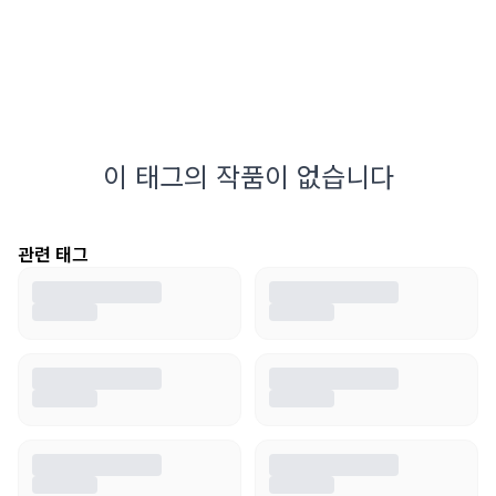
이 태그의 작품이 없습니다
관련 태그