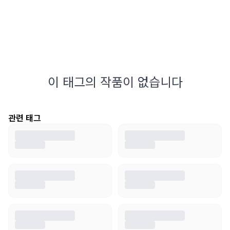
이 태그의 작품이 없습니다
관련 태그