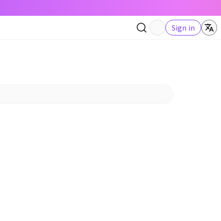
Sign in