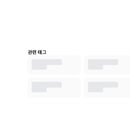
관련 태그