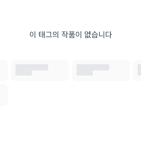
이 태그의 작품이 없습니다