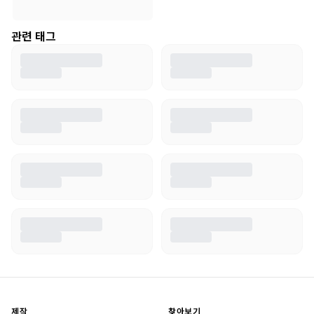
관련 태그
제작
찾아보기