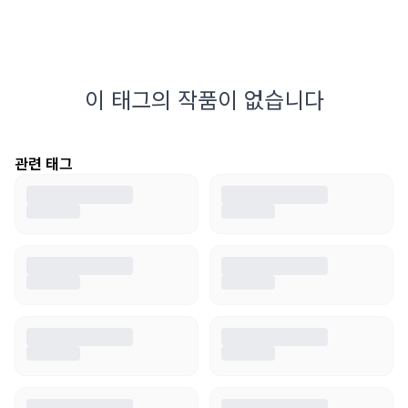
이 태그의 작품이 없습니다
관련 태그