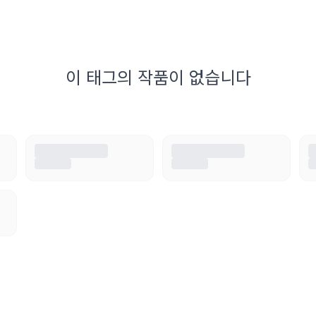
이 태그의 작품이 없습니다