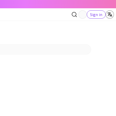
Sign in