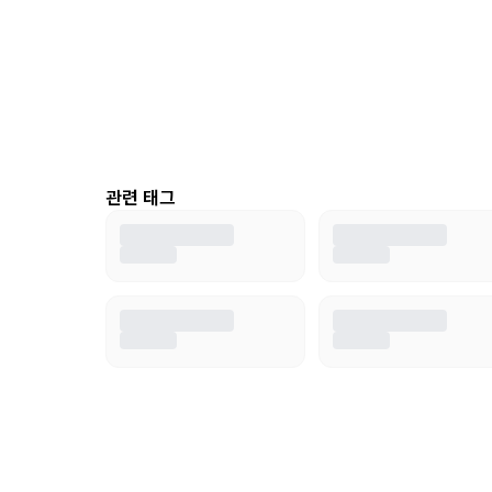
관련 태그