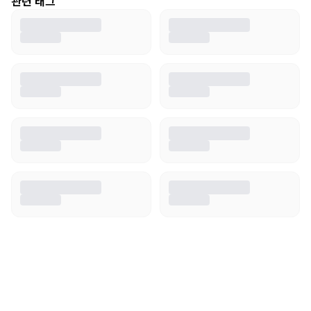
관련 태그