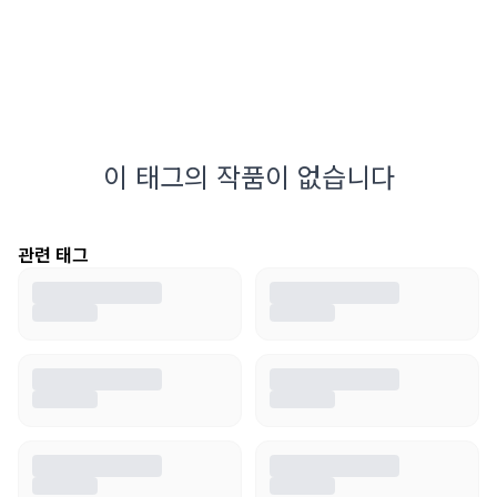
이 태그의 작품이 없습니다
관련 태그