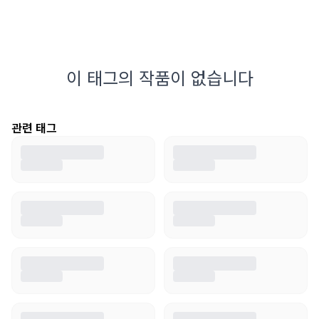
이 태그의 작품이 없습니다
관련 태그