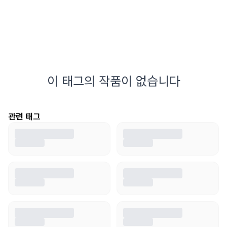
이 태그의 작품이 없습니다
관련 태그