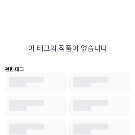
이 태그의 작품이 없습니다
관련 태그