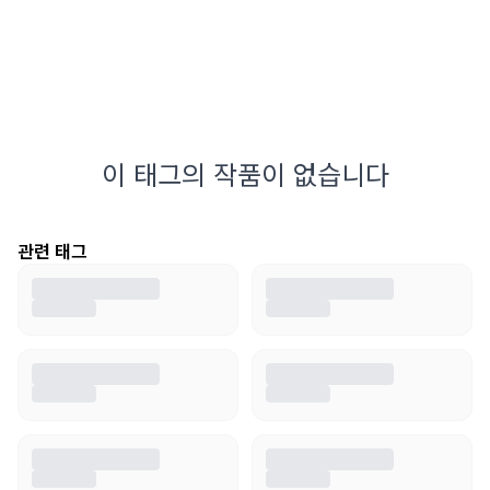
이 태그의 작품이 없습니다
관련 태그