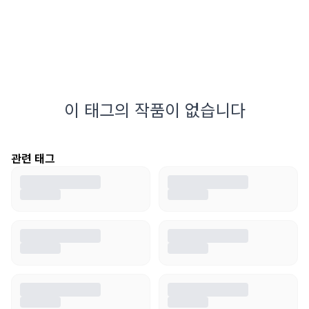
이 태그의 작품이 없습니다
관련 태그