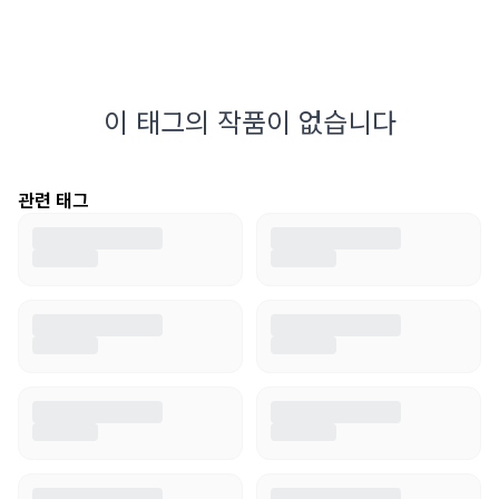
이 태그의 작품이 없습니다
관련 태그