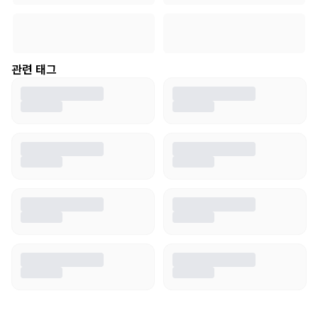
관련 태그