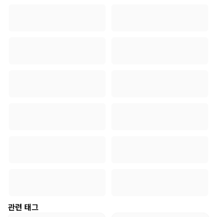
관련 태그