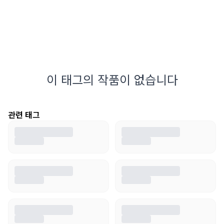
이 태그의 작품이 없습니다
관련 태그