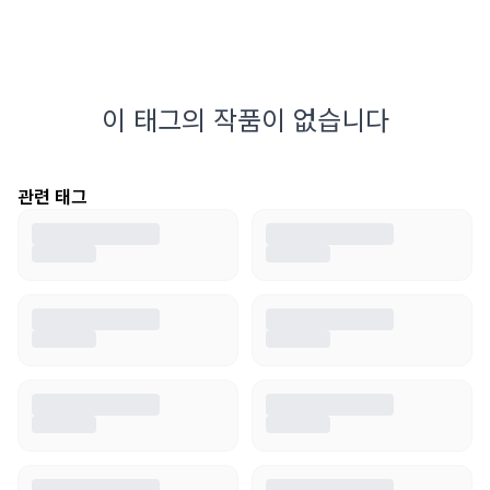
이 태그의 작품이 없습니다
관련 태그