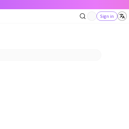
Sign in