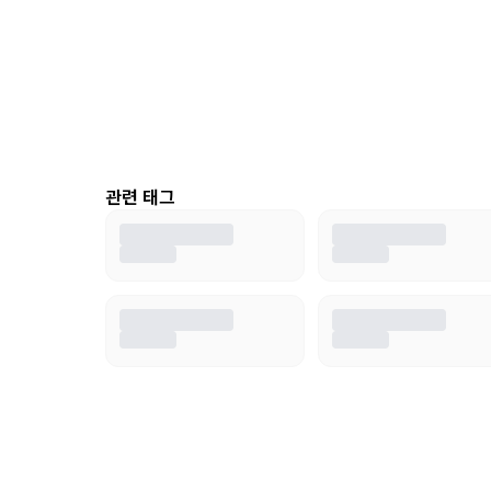
관련 태그