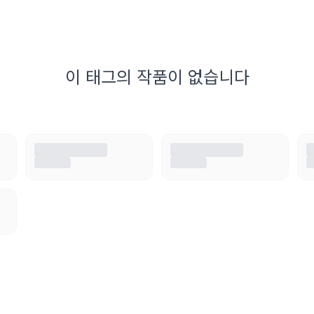
이 태그의 작품이 없습니다