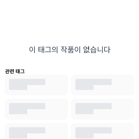
이 태그의 작품이 없습니다
관련 태그