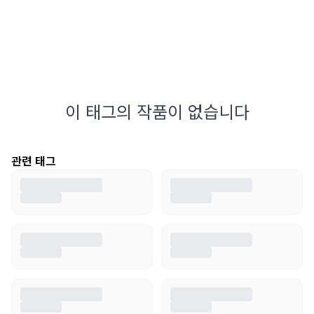
이 태그의 작품이 없습니다
관련 태그