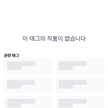
이 태그의 작품이 없습니다
관련 태그