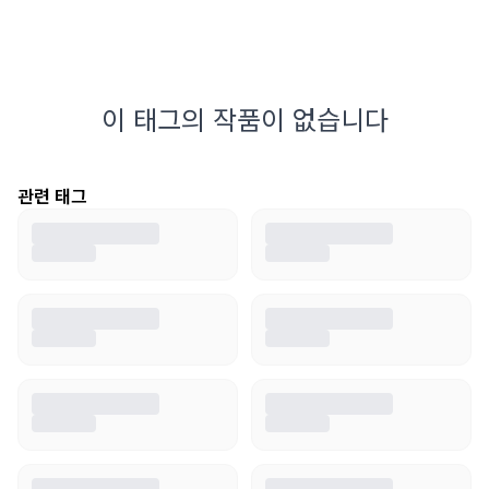
이 태그의 작품이 없습니다
관련 태그