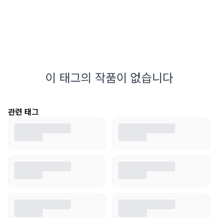
이 태그의 작품이 없습니다
관련 태그