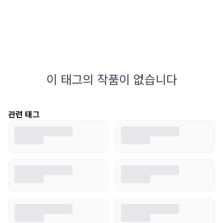
이 태그의 작품이 없습니다
관련 태그