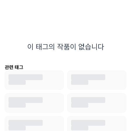
이 태그의 작품이 없습니다
관련 태그