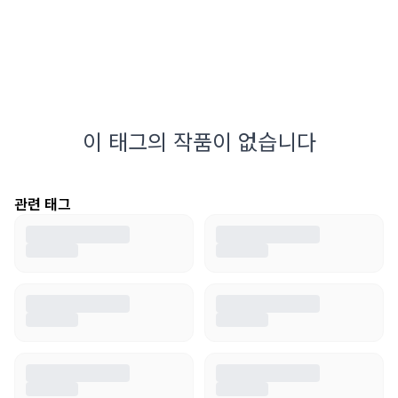
이 태그의 작품이 없습니다
관련 태그