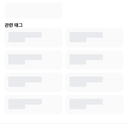
관련 태그