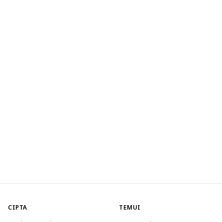
CIPTA
TEMUI