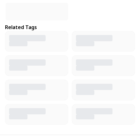
Related Tags