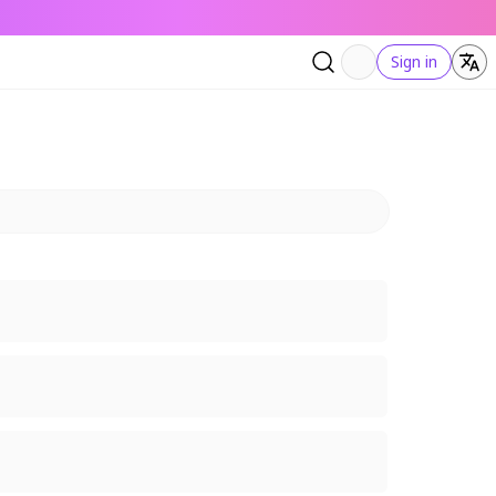
Sign in