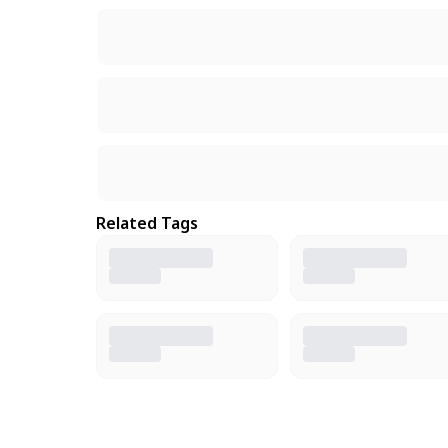
Related Tags