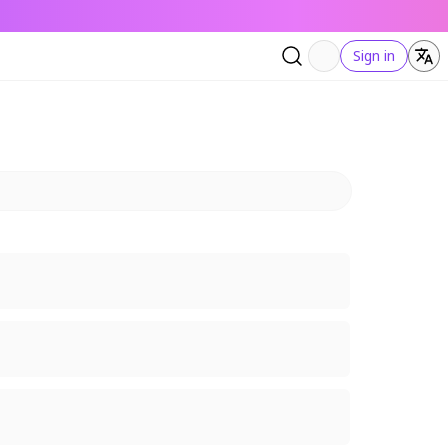
Sign in