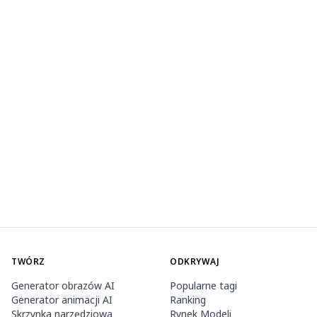
TWÓRZ
ODKRYWAJ
Generator obrazów AI
Popularne tagi
Generator animacji AI
Ranking
Skrzynka narzędziowa
Rynek Modeli