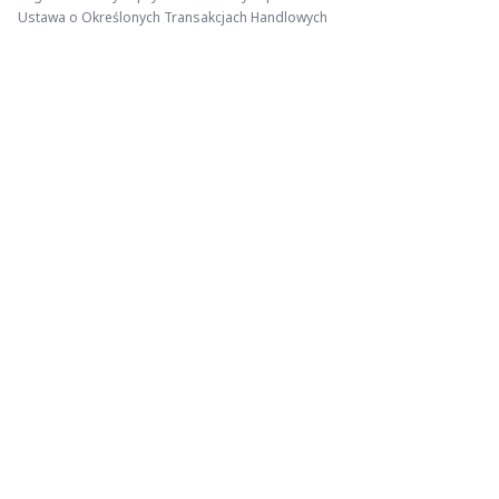
Ustawa o Określonych Transakcjach Handlowych