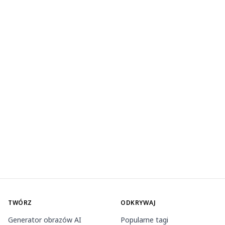
TWÓRZ
ODKRYWAJ
Generator obrazów AI
Popularne tagi