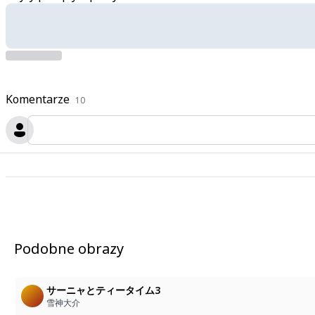
Komentarze
10
Podobne obrazy
サーニャとティータイム3
雪神大介