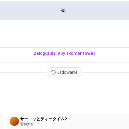
Zaloguj się, aby skomentować
Ładowanie
サーニャとティータイム2
雪神大介