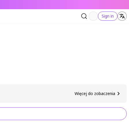
Sign in
Więcej do zobaczenia