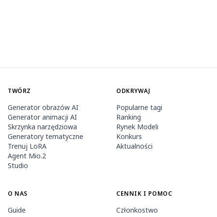
TWÓRZ
ODKRYWAJ
Generator obrazów AI
Popularne tagi
Generator animacji AI
Ranking
Skrzynka narzędziowa
Rynek Modeli
Generatory tematyczne
Konkurs
Trenuj LoRA
Aktualności
Agent Mio.2
Studio
O NAS
CENNIK I POMOC
Guide
Członkostwo