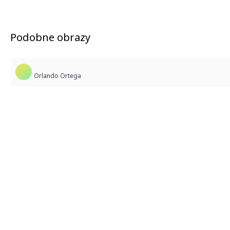
Podobne obrazy
Orlando Ortega