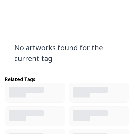
No artworks found for the
current tag
Related Tags