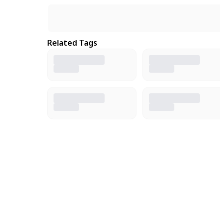
Related Tags