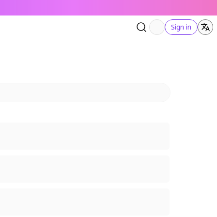
Sign in