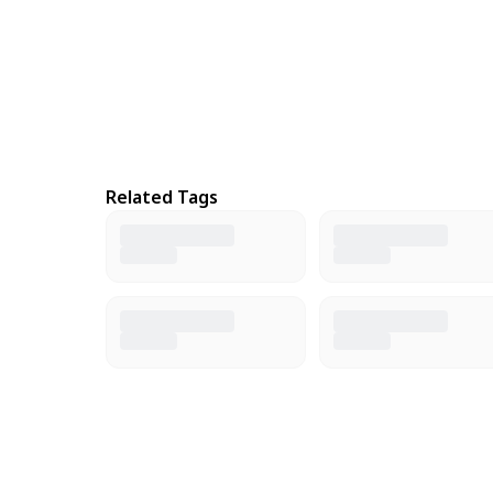
Related Tags