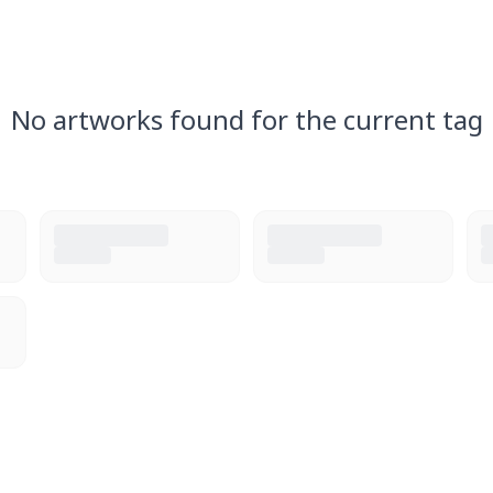
No artworks found for the current tag