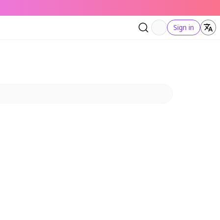
Sign in