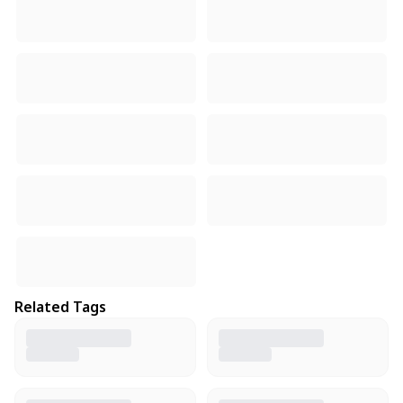
Related Tags