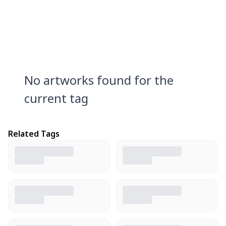
No artworks found for the
current tag
Related Tags