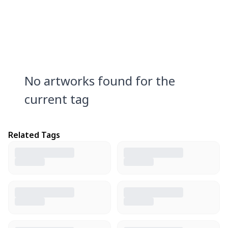
No artworks found for the
current tag
Related Tags