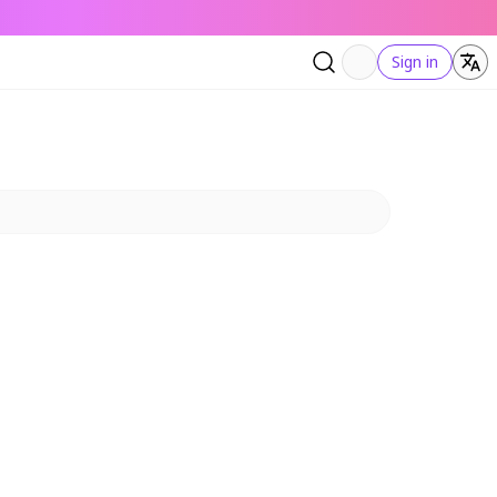
Sign in