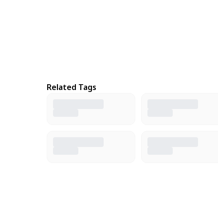
Related Tags