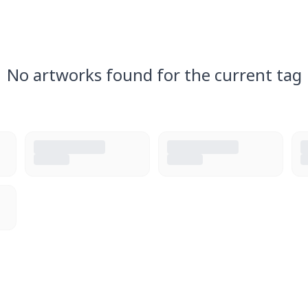
No artworks found for the current tag