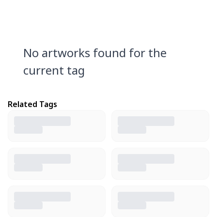
No artworks found for the
current tag
Related Tags