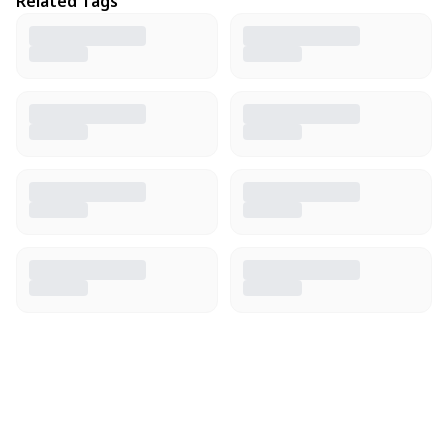
Related Tags