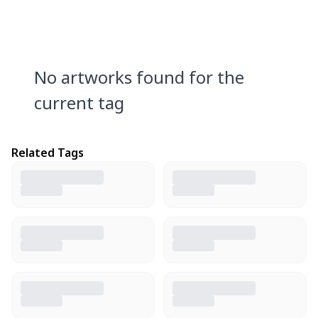
No artworks found for the
current tag
Related Tags