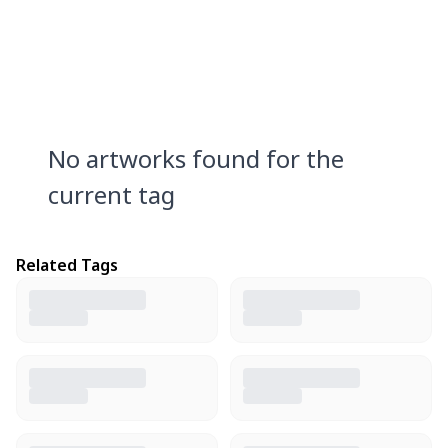
No artworks found for the
current tag
Related Tags